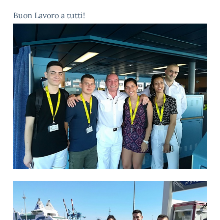
Buon Lavoro a tutti!