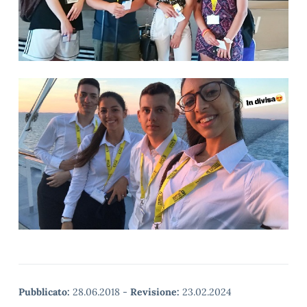
Pubblicato:
28.06.2018
-
Revisione:
23.02.2024