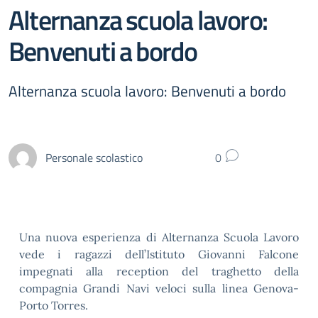
Alternanza scuola lavoro:
Benvenuti a bordo
Alternanza scuola lavoro: Benvenuti a bordo
Personale scolastico
0
Una nuova esperienza di Alternanza Scuola Lavoro
vede i ragazzi dell’Istituto Giovanni Falcone
impegnati alla reception del traghetto della
compagnia Grandi Navi veloci sulla linea Genova-
Porto Torres.