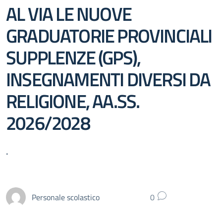
AL VIA LE NUOVE
GRADUATORIE PROVINCIALI
SUPPLENZE (GPS),
INSEGNAMENTI DIVERSI DA
RELIGIONE, AA.SS.
2026/2028
.
Personale scolastico
0