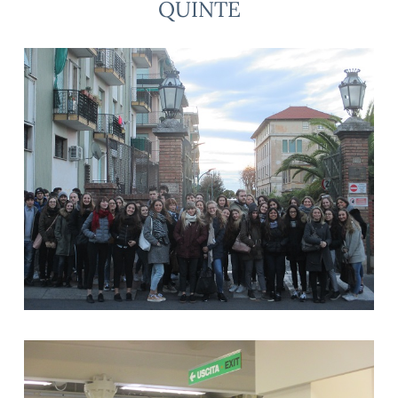
QUINTE