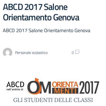
ABCD 2017 Salone
Orientamento Genova
ABCD 2017 Salone Orientamento Genova
Personale scolastico
0
GLI STUDENTI DELLE CLASSI