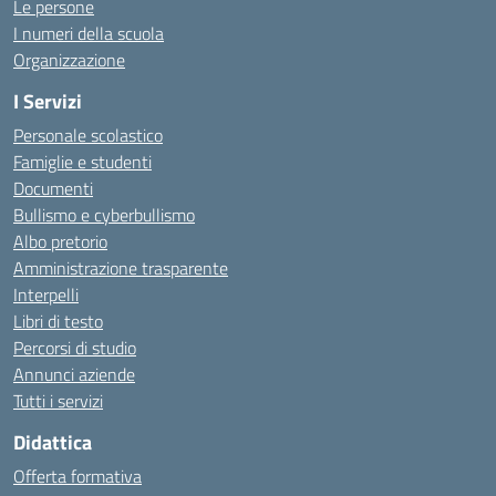
Le persone
I numeri della scuola
Organizzazione
I Servizi
Personale scolastico
Famiglie e studenti
Documenti
Bullismo e cyberbullismo
Albo pretorio
Amministrazione trasparente
Interpelli
Libri di testo
Percorsi di studio
Annunci aziende
Tutti i servizi
Didattica
Offerta formativa