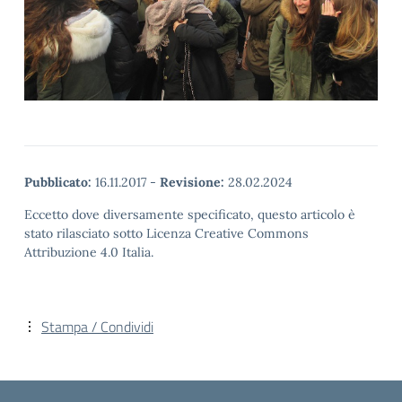
Pubblicato:
16.11.2017
-
Revisione:
28.02.2024
Eccetto dove diversamente specificato, questo articolo è
stato rilasciato sotto Licenza Creative Commons
Attribuzione 4.0 Italia.
Stampa / Condividi