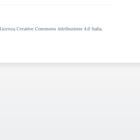
o Licenza Creative Commons Attribuzione 4.0 Italia.