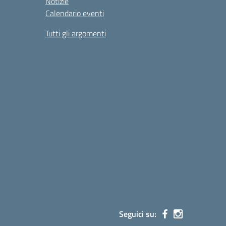
Notizie
Calendario eventi
Tutti gli argomenti
Seguici su: