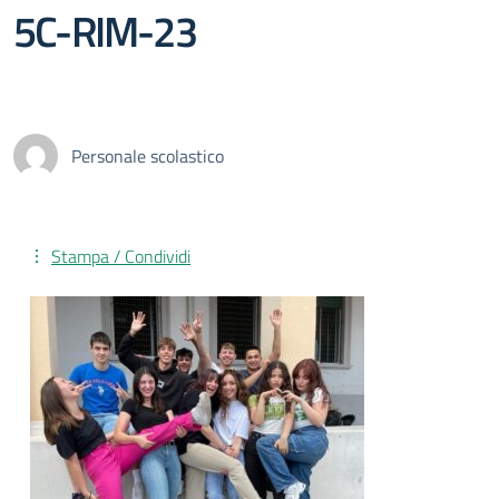
5C-RIM-23
Personale scolastico
Stampa / Condividi