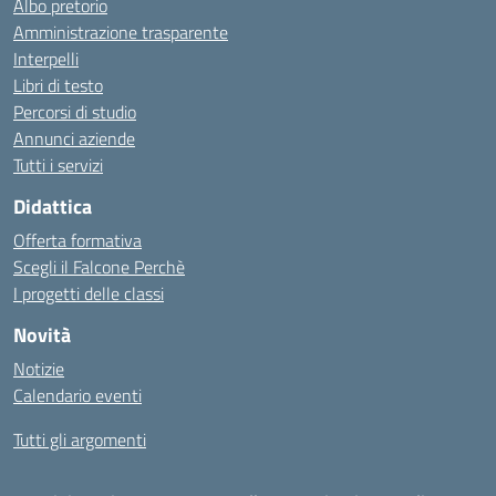
Albo pretorio
Amministrazione trasparente
Interpelli
Libri di testo
Percorsi di studio
Annunci aziende
Tutti i servizi
Didattica
Offerta formativa
Scegli il Falcone Perchè
I progetti delle classi
Novità
Notizie
Calendario eventi
Tutti gli argomenti