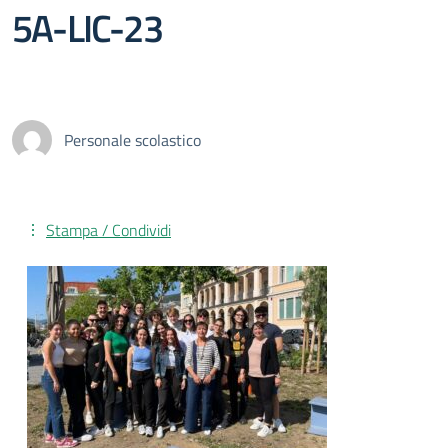
5A-LIC-23
Personale scolastico
Stampa / Condividi