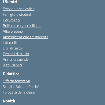
I Servizi
Personale scolastico
Famiglie e studenti
Documenti
Bullismo e cyberbullismo
Albo pretorio
Amministrazione trasparente
Interpelli
Libri di testo
Percorsi di studio
Annunci aziende
Tutti i servizi
Didattica
Offerta formativa
Scegli il Falcone Perchè
I progetti delle classi
Novità