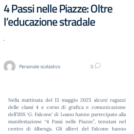
4 Passi nelle Piazze: Oltre
l’educazione stradale
.
Personale scolastico
0
Nella mattinata del 15 maggio 2025 alcuni ragazzi
delle classi 4 e corso di grafica e comunicazione
dell’IISS ‘G. Falcone’ di Loano hanno partecipato alla
manifestazione “4 Passi nelle Piazze”, tenutasi nel
centro di Albenga. Gli allievi del Falcone hanno