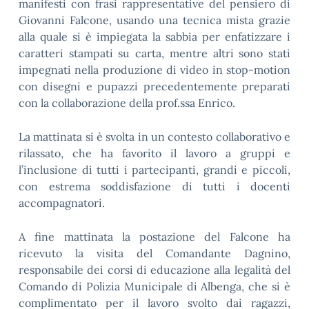
manifesti con frasi rappresentative del pensiero di
Giovanni Falcone, usando una tecnica mista grazie
alla quale si è impiegata la sabbia per enfatizzare i
caratteri stampati su carta, mentre altri sono stati
impegnati nella produzione di video in stop-motion
con disegni e pupazzi precedentemente preparati
con la collaborazione della prof.ssa Enrico.
La mattinata si è svolta in un contesto collaborativo e
rilassato, che ha favorito il lavoro a gruppi e
l’inclusione di tutti i partecipanti, grandi e piccoli,
con estrema soddisfazione di tutti i docenti
accompagnatori.
A fine mattinata la postazione del Falcone ha
ricevuto la visita del Comandante Dagnino,
responsabile dei corsi di educazione alla legalità del
Comando di Polizia Municipale di Albenga, che si è
complimentato per il lavoro svolto dai ragazzi,