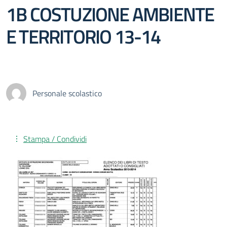
1B COSTUZIONE AMBIENTE
E TERRITORIO 13-14
Personale scolastico
Stampa / Condividi