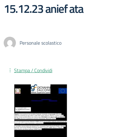
15.12.23 anief ata
Personale scolastico
Stampa / Condividi