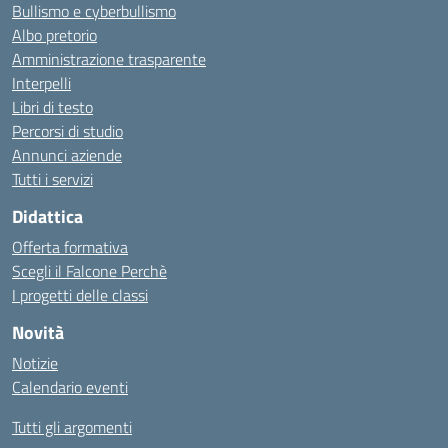
Bullismo e cyberbullismo
Albo pretorio
Amministrazione trasparente
Interpelli
Libri di testo
Percorsi di studio
Annunci aziende
Tutti i servizi
Didattica
Offerta formativa
Scegli il Falcone Perchè
I progetti delle classi
Novità
Notizie
Calendario eventi
Tutti gli argomenti